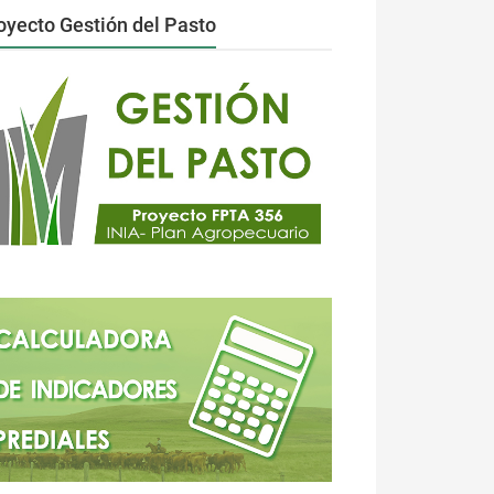
oyecto Gestión del Pasto