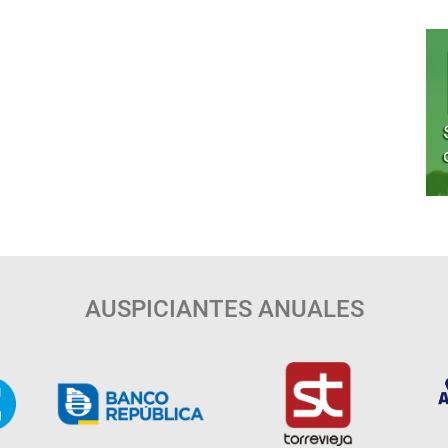
AUSPICIANTES ANUALES