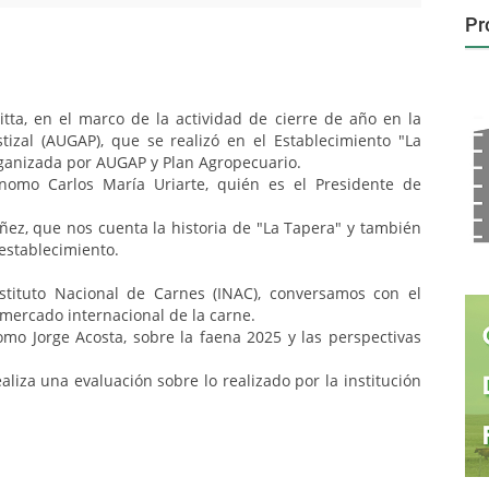
Pr
pitta, en el marco de la actividad de cierre de año en la
izal (AUGAP), que se realizó en el Establecimiento "La
rganizada por AUGAP y Plan Agropecuario.
nomo Carlos María Uriarte, quién es el Presidente de
ñez, que nos cuenta la historia de "La Tapera" y también
establecimiento.
nstituto Nacional de Carnes (INAC), conversamos con el
l mercado internacional de la carne.
o Jorge Acosta, sobre la faena 2025 y las perspectivas
ealiza una evaluación sobre lo realizado por la institución