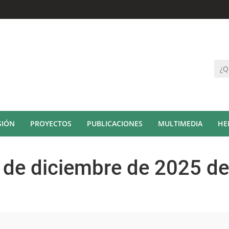
SIÓN
PROYECTOS
PUBLICACIONES
MULTIMEDIA
HE
 de diciembre de 2025 de