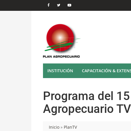
INSTITUCIÓN
CAPACITACIÓN & EXTEN
Programa del 15
Agropecuario TV
Inicio
»
PlanTV