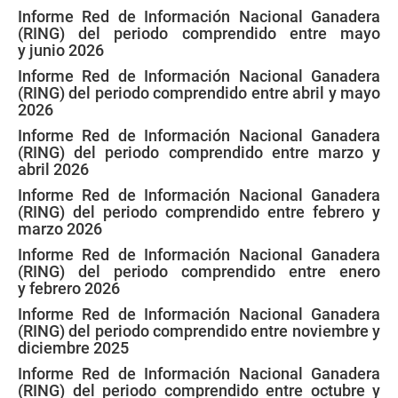
Informe Red de Información Nacional Ganadera
(RING) del periodo comprendido entre mayo
y junio 2026
Informe Red de Información Nacional Ganadera
(RING) del periodo comprendido entre abril y mayo
2026
Informe Red de Información Nacional Ganadera
(RING) del periodo comprendido entre marzo y
abril 2026
Informe Red de Información Nacional Ganadera
(RING) del periodo comprendido entre febrero y
marzo 2026
Informe Red de Información Nacional Ganadera
(RING) del periodo comprendido entre enero
y febrero 2026
Informe Red de Información Nacional Ganadera
(RING) del periodo comprendido entre noviembre y
diciembre 2025
Informe Red de Información Nacional Ganadera
(RING) del periodo comprendido entre octubre y