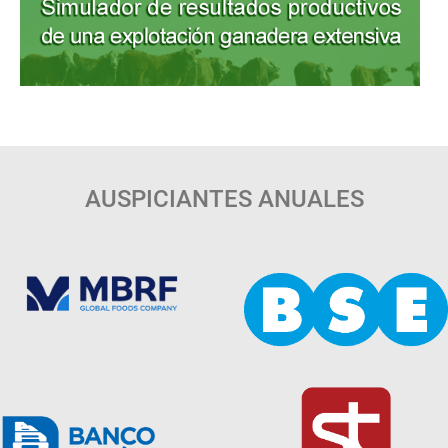
AUSPICIANTES ANUALES