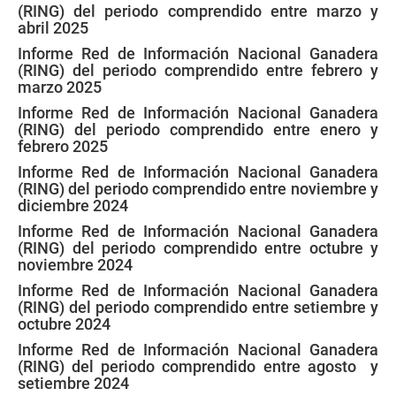
(RING) del periodo comprendido entre marzo y
abril 2025
Informe Red de Información Nacional Ganadera
(RING) del periodo comprendido entre febrero y
marzo 2025
Informe Red de Información Nacional Ganadera
(RING) del periodo comprendido entre enero y
febrero 2025
Informe Red de Información Nacional Ganadera
(RING) del periodo comprendido entre noviembre y
diciembre 2024
Informe Red de Información Nacional Ganadera
(RING) del periodo comprendido entre octubre y
noviembre 2024
Informe Red de Información Nacional Ganadera
(RING) del periodo comprendido entre setiembre y
octubre 2024
Informe Red de Información Nacional Ganadera
(RING) del periodo comprendido entre agosto y
setiembre 2024