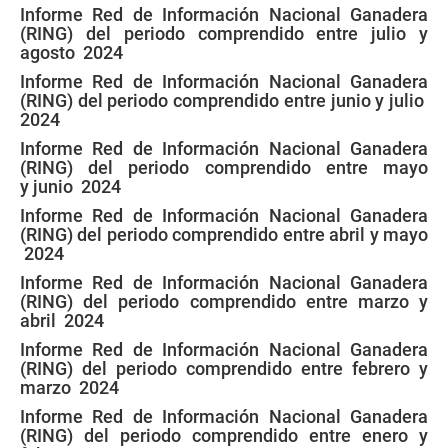
Informe Red de Información Nacional Ganadera
(RING) del periodo comprendido entre julio y
agosto 2024
Informe Red de Información Nacional Ganadera
(RING) del periodo comprendido entre junio y julio
2024
Informe Red de Información Nacional Ganadera
(RING) del periodo comprendido entre mayo
y junio 2024
Informe Red de Información Nacional Ganadera
(RING) del periodo comprendido entre abril y mayo
2024
Informe Red de Información Nacional Ganadera
(RING) del periodo comprendido entre marzo y
abril 2024
Informe Red de Información Nacional Ganadera
(RING) del periodo comprendido entre febrero y
marzo 2024
Informe Red de Información Nacional Ganadera
(RING) del periodo comprendido entre enero y