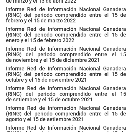
de marzo y el 13 de abril 2022
Informe Red de Información Nacional Ganadera
(RING) del periodo comprendido entre el 15 de
febrero y el 15 de marzo 2022
Informe Red de Información Nacional Ganadera
(RING) del periodo comprendido entre el 15 de
enero y el 15 de febrero 2022
Informe Red de Información Nacional Ganadera
(RING) del periodo comprendido entre el 15
de noviembre y el 15 de diciembre 2021
Informe Red de Información Nacional Ganadera
(RING) del periodo comprendido entre el 15 de
octubre y el 15 de noviembre 2021
Informe Red de Información Nacional Ganadera
(RING) del periodo comprendido entre el 15
de setiembre y el 15 de octubre 2021
Informe Red de Información Nacional Ganadera
(RING) del periodo comprendido entre el 15 de
agosto y el 15 de setiembre 2021
Informe Red de Información Nacional Ganadera