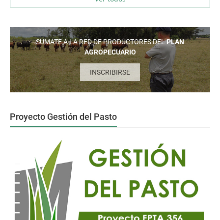
SUMATE A LA RED DE PRODUCTORES DEL
PLAN
AGROPECUARIO
INSCRIBIRSE
Proyecto Gestión del Pasto