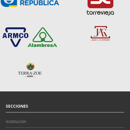
SECCIONES
Institución