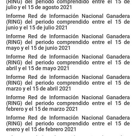
(RING) del periodo comprendido entre el 15 de
julio y el 15 de agosto 2021
Informe Red de Información Nacional Ganadera
(RING) del periodo comprendido entre el 15 de
junio y el 15 de julio 2021
Informe Red de Información Nacional Ganadera
(RING) del periodo comprendido entre el 15 de
mayo y el 15 de junio 2021
Informe Red de Información Nacional Ganadera
(RING) del periodo comprendido entre el 15 de
abril y el 15 de mayo 2021
Informe Red de Información Nacional Ganadera
(RING) del periodo comprendido entre el 15 de
marzo y el 15 de abril 2021
Informe Red de Información Nacional Ganadera
(RING) del periodo comprendido entre el 15 de
febrero y el 15 de marzo 2021
Informe Red de Información Nacional Ganadera
(RING) del periodo comprendido entre el 15 de
enero y el 15 de febrero 2021