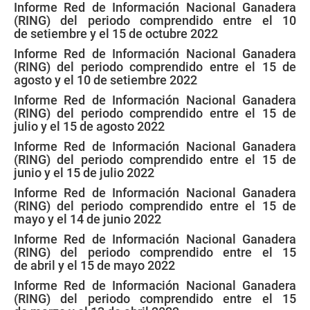
Informe Red de Información Nacional Ganadera
(RING) del periodo comprendido entre el 10
de setiembre y el 15 de octubre 2022
Informe Red de Información Nacional Ganadera
(RING) del periodo comprendido entre el 15 de
agosto y el 10 de setiembre 2022
Informe Red de Información Nacional Ganadera
(RING) del periodo comprendido entre el 15 de
julio y el 15 de agosto 2022
Informe Red de Información Nacional Ganadera
(RING) del periodo comprendido entre el 15 de
junio y el 15 de julio 2022
Informe Red de Información Nacional Ganadera
(RING) del periodo comprendido entre el 15 de
mayo y el 14 de junio 2022
Informe Red de Información Nacional Ganadera
(RING) del periodo comprendido entre el 15
de abril y el 15 de mayo 2022
Informe Red de Información Nacional Ganadera
(RING) del periodo comprendido entre el 15