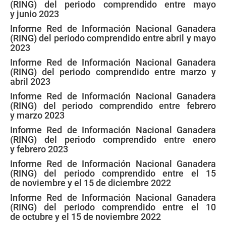
(RING) del periodo comprendido entre mayo
y junio 2023
Informe Red de Información Nacional Ganadera
(RING) del periodo comprendido entre abril y mayo
2023
Informe Red de Información Nacional Ganadera
(RING) del periodo comprendido entre marzo y
abril 2023
Informe Red de Información Nacional Ganadera
(RING) del periodo comprendido entre febrero
y marzo 2023
Informe Red de Información Nacional Ganadera
(RING) del periodo comprendido entre enero
y febrero 2023
Informe Red de Información Nacional Ganadera
(RING) del periodo comprendido entre el 15
de noviembre y el 15 de diciembre 2022
Informe Red de Información Nacional Ganadera
(RING) del periodo comprendido entre el 10
de octubre y el 15 de noviembre 2022