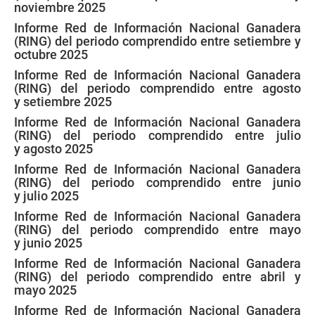
noviembre 2025
Informe Red de Información Nacional Ganadera
(RING) del periodo comprendido entre setiembre y
octubre 2025
Informe Red de Información Nacional Ganadera
(RING) del periodo comprendido entre agosto
y setiembre 2025
Informe Red de Información Nacional Ganadera
(RING) del periodo comprendido entre julio
y agosto 2025
Informe Red de Información Nacional Ganadera
(RING) del periodo comprendido entre junio
y julio 2025
Informe Red de Información Nacional Ganadera
(RING) del periodo comprendido entre mayo
y junio 2025
Informe Red de Información Nacional Ganadera
(RING) del periodo comprendido entre abril y
mayo 2025
Informe Red de Información Nacional Ganadera