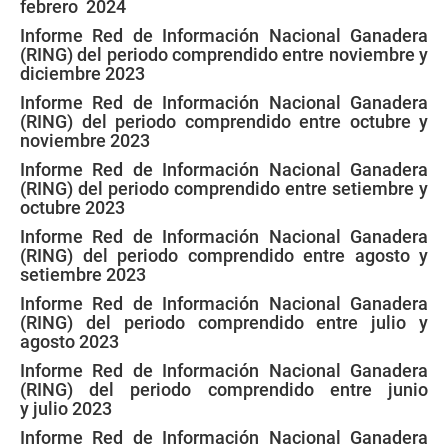
febrero 2024
Informe Red de Información Nacional Ganadera
(RING) del periodo comprendido entre noviembre y
diciembre 2023
Informe Red de Información Nacional Ganadera
(RING) del periodo comprendido entre octubre y
noviembre 2023
Informe Red de Información Nacional Ganadera
(RING) del periodo comprendido entre setiembre y
octubre 2023
Informe Red de Información Nacional Ganadera
(RING) del periodo comprendido entre agosto y
setiembre 2023
Informe Red de Información Nacional Ganadera
(RING) del periodo comprendido entre julio y
agosto 2023
Informe Red de Información Nacional Ganadera
(RING) del periodo comprendido entre junio
y julio 2023
Informe Red de Información Nacional Ganadera