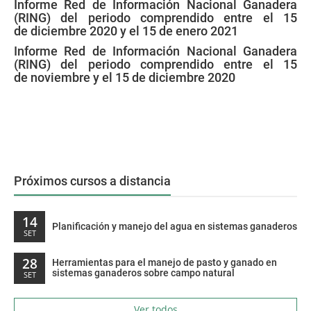
Informe Red de Información Nacional Ganadera
(RING) del periodo comprendido entre el 15
de diciembre 2020 y el 15 de enero 2021
Informe Red de Información Nacional Ganadera
(RING) del periodo comprendido entre el 15
de noviembre y el 15 de diciembre 2020
Próximos cursos a distancia
14
Planificación y manejo del agua en sistemas ganaderos
SET
28
Herramientas para el manejo de pasto y ganado en
sistemas ganaderos sobre campo natural
SET
Ver todos