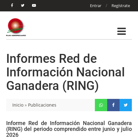
/
Entrar
Regístrate
Informes Red de
Información Nacional
Ganadera (RING)
Inicio
»
Publicaciones
Informe Red de Información Nacional Ganadera
(RING) del periodo comprendido entre junio y julio
2026