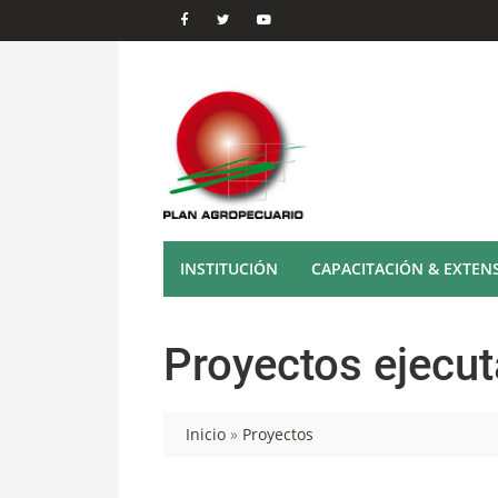
INSTITUCIÓN
CAPACITACIÓN & EXTEN
Proyectos ejecu
Inicio
»
Proyectos