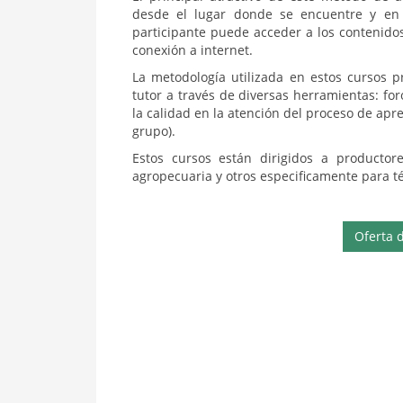
desde el lugar donde se encuentre y en 
participante puede acceder a los contenid
conexión a internet.
La metodología utilizada en estos cursos p
tutor a través de diversas herramientas: for
la calidad en la atención del proceso de ap
grupo).
Estos cursos están dirigidos a productor
agropecuaria y otros especificamente para té
Oferta 