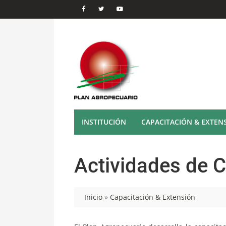
INSTITUCIÓN
CAPACITACIÓN & EXTEN
Actividades de 
Inicio
»
Capacitación & Extensión