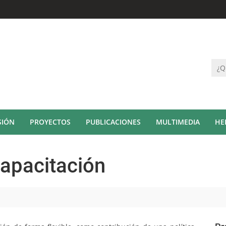
SIÓN
PROYECTOS
PUBLICACIONES
MULTIMEDIA
HE
Capacitación