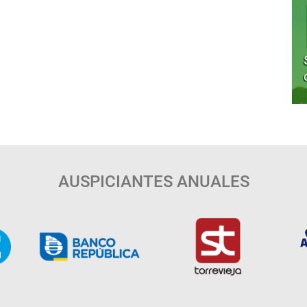
AUSPICIANTES ANUALES