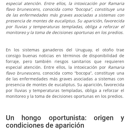
especial atención. Entre ellos, la intoxicación por Ramaria
flavo brunescens, conocida como “bocopa”, constituye una
de las enfermedades más graves asociadas a sistemas con
presencia de montes de eucaliptus. Su aparición, favorecida
por lluvias y temperaturas templadas, obliga a reforzar el
monitoreo y la toma de decisiones oportunas en los predios.
En los sistemas ganaderos del Uruguay, el otoño trae
consigo buenas noticias en términos de disponibilidad de
forraje, pero también riesgos sanitarios que requieren
especial atención. Entre ellos, la intoxicación por
Ramaria
flavo brunescens
, conocida como “bocopa”, constituye una
de las enfermedades más graves asociadas a sistemas con
presencia de montes de eucaliptus. Su aparición, favorecida
por lluvias y temperaturas templadas, obliga a reforzar el
monitoreo y la toma de decisiones oportunas en los predios.
Un hongo oportunista: origen y
condiciones de aparición