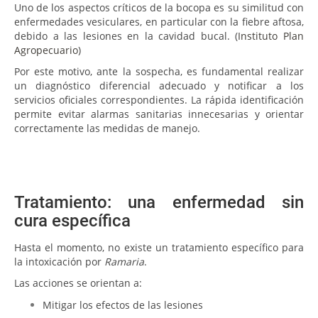
Uno de los aspectos críticos de la bocopa es su similitud con
enfermedades vesiculares, en particular con la fiebre aftosa,
debido a las lesiones en la cavidad bucal. (
Instituto Plan
Agropecuario
)
Por este motivo, ante la sospecha, es fundamental realizar
un diagnóstico diferencial adecuado y notificar a los
servicios oficiales correspondientes. La rápida identificación
permite evitar alarmas sanitarias innecesarias y orientar
correctamente las medidas de manejo.
Tratamiento: una enfermedad sin
cura específica
Hasta el momento, no existe un tratamiento específico para
la intoxicación por
Ramaria
.
Las acciones se orientan a:
Mitigar los efectos de las lesiones