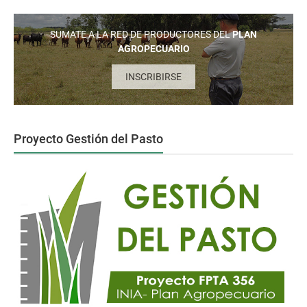
SUMATE A LA RED DE PRODUCTORES DEL
PLAN
AGROPECUARIO
INSCRIBIRSE
Proyecto Gestión del Pasto