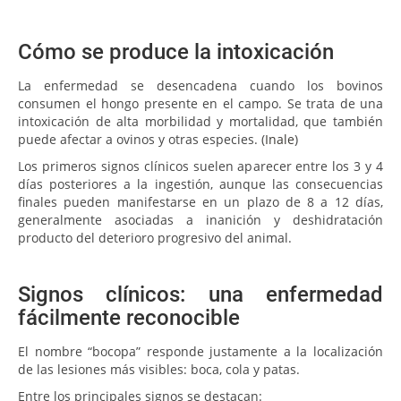
Cómo se produce la intoxicación
La enfermedad se desencadena cuando los bovinos
consumen el hongo presente en el campo. Se trata de una
intoxicación de alta morbilidad y mortalidad, que también
puede afectar a ovinos y otras especies. (
Inale
)
Los primeros signos clínicos suelen aparecer entre los 3 y 4
días posteriores a la ingestión, aunque las consecuencias
finales pueden manifestarse en un plazo de 8 a 12 días,
generalmente asociadas a inanición y deshidratación
producto del deterioro progresivo del animal.
Signos clínicos: una enfermedad
fácilmente reconocible
El nombre “bocopa” responde justamente a la localización
de las lesiones más visibles: boca, cola y patas.
Entre los principales signos se destacan: