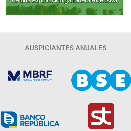
AUSPICIANTES ANUALES