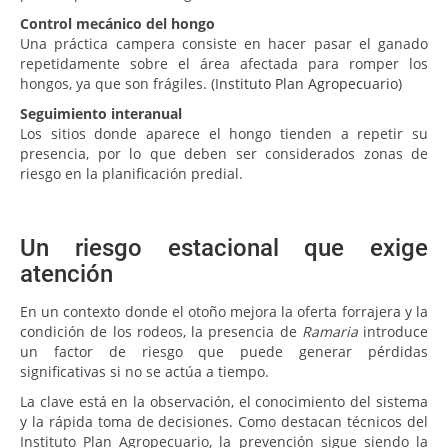
Control mecánico del hongo
Una práctica campera consiste en hacer pasar el ganado
repetidamente sobre el área afectada para romper los
hongos, ya que son frágiles. (
Instituto Plan Agropecuario
)
Seguimiento interanual
Los sitios donde aparece el hongo tienden a repetir su
presencia, por lo que deben ser considerados zonas de
riesgo en la planificación predial.
Un riesgo estacional que exige
atención
En un contexto donde el otoño mejora la oferta forrajera y la
condición de los rodeos, la presencia de
Ramaria
introduce
un factor de riesgo que puede generar pérdidas
significativas si no se actúa a tiempo.
La clave está en la observación, el conocimiento del sistema
y la rápida toma de decisiones. Como destacan técnicos del
Instituto Plan Agropecuario, la prevención sigue siendo la