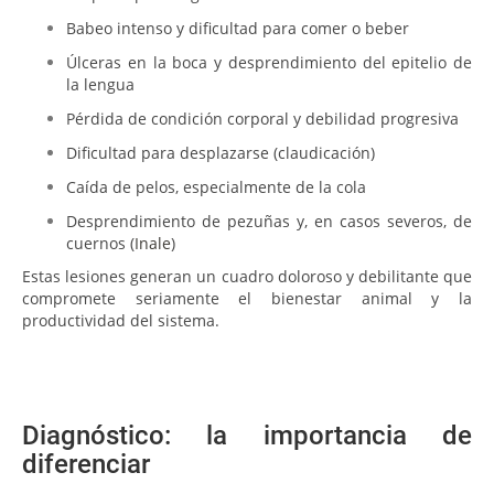
Babeo intenso y dificultad para comer o beber
Úlceras en la boca y desprendimiento del epitelio de
la lengua
Pérdida de condición corporal y debilidad progresiva
Dificultad para desplazarse (claudicación)
Caída de pelos, especialmente de la cola
Desprendimiento de pezuñas y, en casos severos, de
cuernos (
Inale
)
Estas lesiones generan un cuadro doloroso y debilitante que
compromete seriamente el bienestar animal y la
productividad del sistema.
Diagnóstico: la importancia de
diferenciar