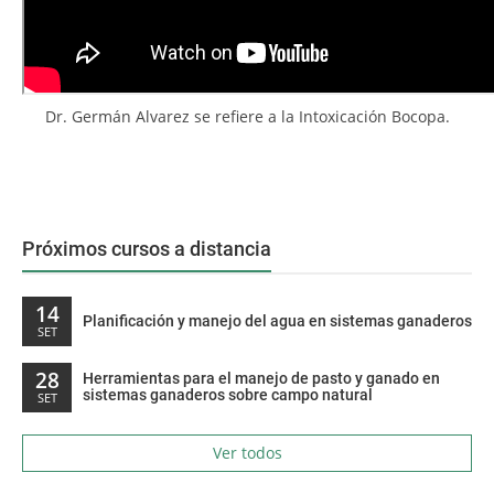
Dr. Germán Alvarez se refiere a la Intoxicación Bocopa.
Próximos cursos a distancia
14
Planificación y manejo del agua en sistemas ganaderos
SET
28
Herramientas para el manejo de pasto y ganado en
sistemas ganaderos sobre campo natural
SET
Ver todos