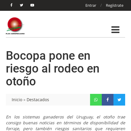
/
Entrar
Regístrate
Bocopa pone en
riesgo al rodeo en
otoño
Inicio
»
Destacados
En los sistemas ganaderos del Uruguay, el otoño trae
consigo buenas noticias en términos de disponibilidad de
forraje, pero también riesgos sanitarios que requieren