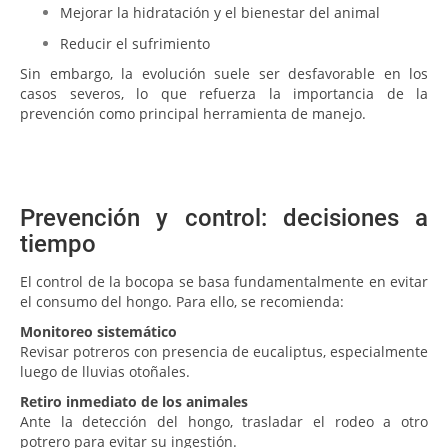
Mejorar la hidratación y el bienestar del animal
Reducir el sufrimiento
Sin embargo, la evolución suele ser desfavorable en los
casos severos, lo que refuerza la importancia de la
prevención como principal herramienta de manejo.
Prevención y control: decisiones a
tiempo
El control de la bocopa se basa fundamentalmente en evitar
el consumo del hongo. Para ello, se recomienda:
Monitoreo sistemático
Revisar potreros con presencia de eucaliptus, especialmente
luego de lluvias otoñales.
Retiro inmediato de los animales
Ante la detección del hongo, trasladar el rodeo a otro
potrero para evitar su ingestión.