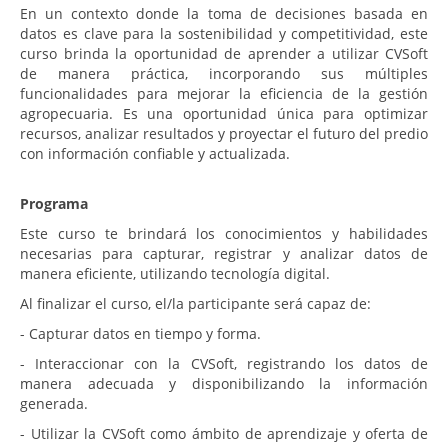
En un contexto donde la toma de decisiones basada en
datos es clave para la sostenibilidad y competitividad, este
curso brinda la oportunidad de aprender a utilizar CVSoft
de manera práctica, incorporando sus múltiples
funcionalidades para mejorar la eficiencia de la gestión
agropecuaria. Es una oportunidad única para optimizar
recursos, analizar resultados y proyectar el futuro del predio
con información confiable y actualizada.
Programa
Este curso te brindará los conocimientos y habilidades
necesarias para capturar, registrar y analizar datos de
manera eficiente, utilizando tecnología digital.
Al finalizar el curso, el/la participante será capaz de:
- Capturar datos en tiempo y forma.
- Interaccionar con la CVSoft, registrando los datos de
manera adecuada y disponibilizando la información
generada.
- Utilizar la CVSoft como ámbito de aprendizaje y oferta de