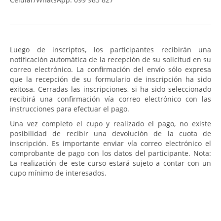
Luego de inscriptos, los participantes recibirán una
notificación automática de la recepción de su solicitud en su
correo electrónico. La confirmación del envío sólo expresa
que la recepción de su formulario de inscripción ha sido
exitosa. Cerradas las inscripciones, si ha sido seleccionado
recibirá una confirmación vía correo electrónico con las
instrucciones para efectuar el pago.
Una vez completo el cupo y realizado el pago, no existe
posibilidad de recibir una devolución de la cuota de
inscripción. Es importante enviar vía correo electrónico el
comprobante de pago con los datos del participante. Nota:
La realización de este curso estará sujeto a contar con un
cupo mínimo de interesados.