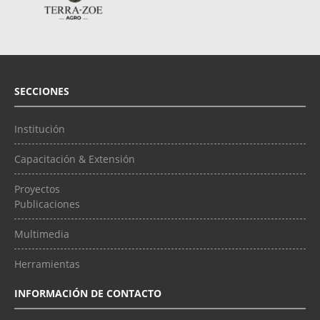
SECCIONES
Institución
Capacitación & Extensión
Proyectos
Publicaciones
Multimedia
Herramientas
INFORMACIÓN DE CONTACTO