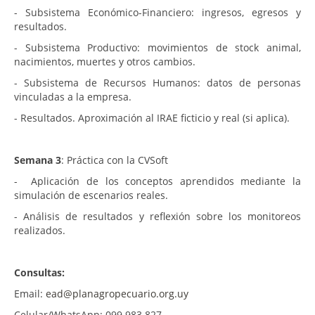
- Subsistema Económico-Financiero: ingresos, egresos y
resultados.
- Subsistema Productivo: movimientos de stock animal,
nacimientos, muertes y otros cambios.
- Subsistema de Recursos Humanos: datos de personas
vinculadas a la empresa.
- Resultados. Aproximación al IRAE ficticio y real (si aplica).
Semana 3
: Práctica con la CVSoft
- Aplicación de los conceptos aprendidos mediante la
simulación de escenarios reales.
- Análisis de resultados y reflexión sobre los monitoreos
realizados.
Consultas:
Email:
ead@planagropecuario.org.uy
Celular/WhatsApp: 099 983 827