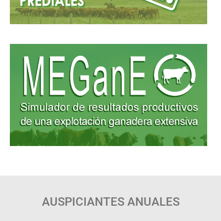
AUSPICIANTES ANUALES