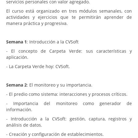
servicios personales con valor agregado.
El curso está organizado en tres módulos semanales, con
actividades y ejercicios que te permitirán aprender de
manera práctica y progresiva.
Semana 1
: Introducción a la CVSoft
- El concepto de Carpeta Verde: sus características y
aplicación.
- La Carpeta Verde hoy: CVSoft.
Semana 2
: El monitoreo y su importancia.
- El predio como sistema: interacciones y procesos críticos.
- Importancia del monitoreo como generador de
información.
- Introducción a la CVSoft: gestión, captura, registros y
análisis de datos.
- Creación y configuración de establecimientos.