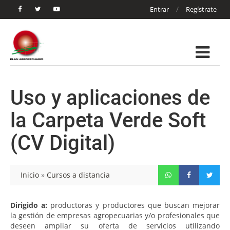
/
Entrar
Regístrate
Uso y aplicaciones de
la Carpeta Verde Soft
(CV Digital)
Inicio
»
Cursos a distancia
Dirigido a:
productoras y productores que buscan mejorar
la gestión de empresas agropecuarias y/o profesionales que
deseen ampliar su oferta de servicios utilizando